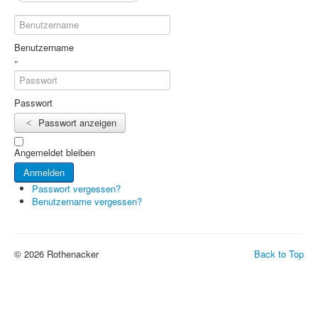
...
Benutzername
Passwort
Passwort anzeigen
Angemeldet bleiben
Anmelden
Passwort vergessen?
Benutzername vergessen?
© 2026 Rothenacker
Back to Top